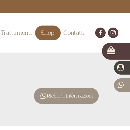
Trattamenti
Shop
Contatti
Richiedi informazioni