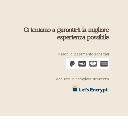
Ci teniamo a garantirti la migliore
esperienza possibile
Metodi di pagamento accettati
Acquista in completa sicurezza