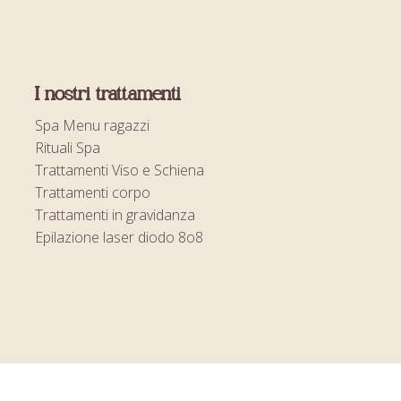
I nostri trattamenti
Spa Menu ragazzi
Rituali Spa
Trattamenti Viso e Schiena
Trattamenti corpo
Trattamenti in gravidanza
Epilazione laser diodo 8o8