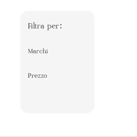
Filtra per:
Marchi
Prezzo