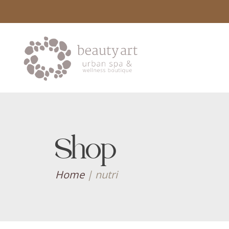
Shop
Home
|
nutri