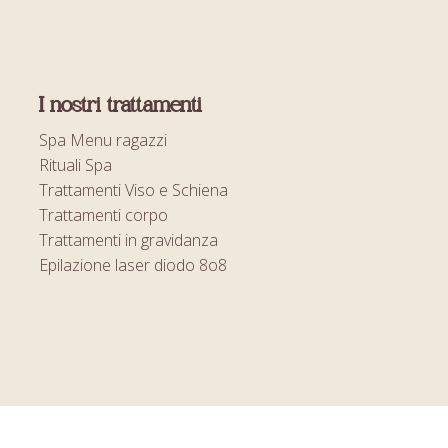
I nostri trattamenti
Spa Menu ragazzi
Rituali Spa
Trattamenti Viso e Schiena
Trattamenti corpo
Trattamenti in gravidanza
Epilazione laser diodo 8o8