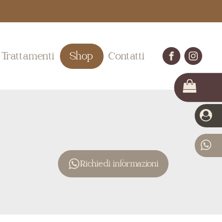
Trattamenti
Shop
Contatti
Richiedi informazioni