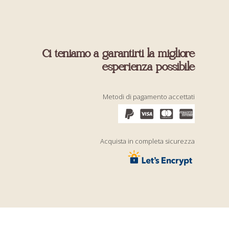
Ci teniamo a garantirti la migliore
esperienza possibile
Metodi di pagamento accettati
Acquista in completa sicurezza