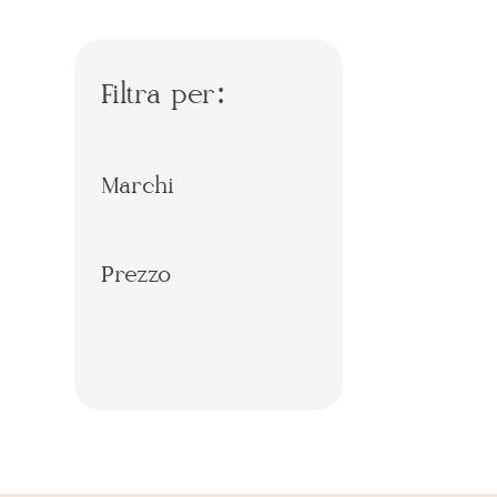
Filtra per:
Marchi
Prezzo