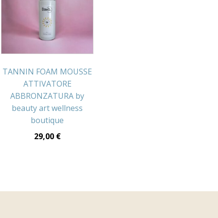
TANNIN FOAM MOUSSE
ATTIVATORE
ABBRONZATURA by
beauty art wellness
boutique
29,00
€